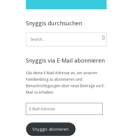
Snyggis durchsuchen
Search
for:
Snyggis via E-Mail abonnieren
Gib deine E-Mail-Adresse an, um unseren
Familienblog zu abonnieren und
Benachrichtigungen über neue Beiträge via E-
Mail zu erhalten.
E-
Mail-
Adresse
Snyggis abonieren