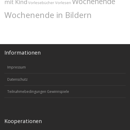
Wochenende
mit Kind
Vorlesebücher
Vorlesen
Wochenende in Bildern
Informationen
Impressum
Datenschutz
Teilnahmebedingungen Gewinnspiele
Kooperationen