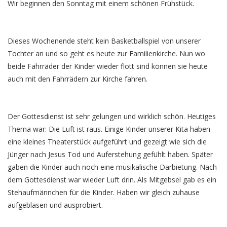
Wir beginnen den Sonntag mit einem schönen Frühstück.
Dieses Wochenende steht kein Basketballspiel von unserer
Tochter an und so geht es heute zur Familienkirche. Nun wo
beide Fahrräder der Kinder wieder flott sind können sie heute
auch mit den Fahrrädern zur Kirche fahren.
Der Gottesdienst ist sehr gelungen und wirklich schön. Heutiges
Thema war: Die Luft ist raus. Einige Kinder unserer Kita haben
eine kleines Theaterstück aufgeführt und gezeigt wie sich die
Jünger nach Jesus Tod und Auferstehung gefühlt haben. Später
gaben die Kinder auch noch eine musikalische Darbietung. Nach
dem Gottesdienst war wieder Luft drin. Als Mitgebsel gab es ein
Stehaufmännchen für die Kinder. Haben wir gleich zuhause
aufgeblasen und ausprobiert.