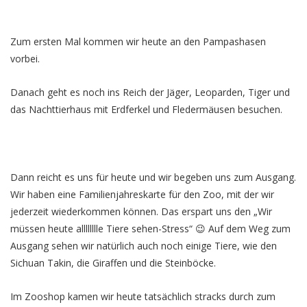
Zum ersten Mal kommen wir heute an den Pampashasen
vorbei.
Danach geht es noch ins Reich der Jäger, Leoparden, Tiger und
das Nachttierhaus mit Erdferkel und Fledermäusen besuchen.
Dann reicht es uns für heute und wir begeben uns zum Ausgang.
Wir haben eine Familienjahreskarte für den Zoo, mit der wir
jederzeit wiederkommen können. Das erspart uns den „Wir
müssen heute alllllllle Tiere sehen-Stress“ 😉 Auf dem Weg zum
Ausgang sehen wir natürlich auch noch einige Tiere, wie den
Sichuan Takin, die Giraffen und die Steinböcke.
Im Zooshop kamen wir heute tatsächlich stracks durch zum