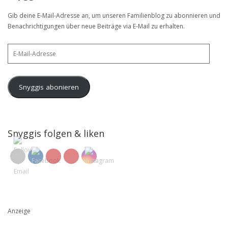
Gib deine E-Mail-Adresse an, um unseren Familienblog zu abonnieren und
Benachrichtigungen über neue Beiträge via E-Mail zu erhalten.
E-
Mail-
Adresse
Snyggis abonieren
Snyggis folgen & liken
Anzeige