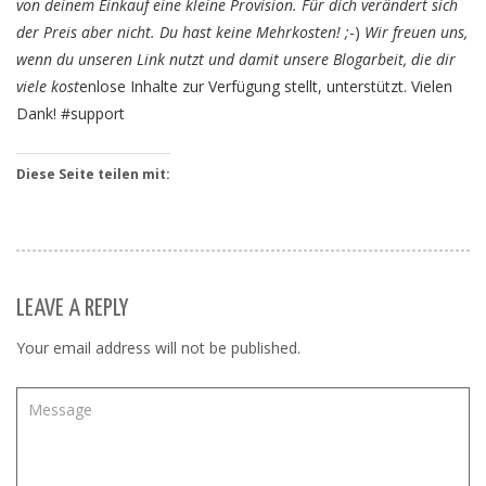
von deinem Einkauf eine kleine Provision. Für dich verändert sich
der Preis aber nicht. Du hast keine Mehrkosten! ;
-)
Wir freuen uns,
wenn du unseren Link nutzt und damit unsere Blogarbeit, die dir
viele kost
enlose Inhalte zur Verfügung stellt, unterstützt. Vielen
Dank! #support
Diese Seite teilen mit:
LEAVE A REPLY
Your email address will not be published.