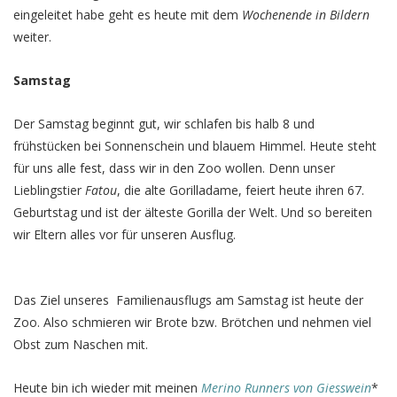
eingeleitet habe geht es heute mit dem
Wochenende in Bildern
weiter.
Samstag
Der Samstag beginnt gut, wir schlafen bis halb 8 und
frühstücken bei Sonnenschein und blauem Himmel. Heute steht
für uns alle fest, dass wir in den Zoo wollen. Denn unser
Lieblingstier
Fatou
, die alte Gorilladame, feiert heute ihren 67.
Geburtstag und ist der älteste Gorilla der Welt. Und so bereiten
wir Eltern alles vor für unseren Ausflug.
Das Ziel unseres Familienausflugs am Samstag ist heute der
Zoo. Also schmieren wir Brote bzw. Brötchen und nehmen viel
Obst zum Naschen mit.
Heute bin ich wieder mit meinen
Merino Runners von Giesswein
*