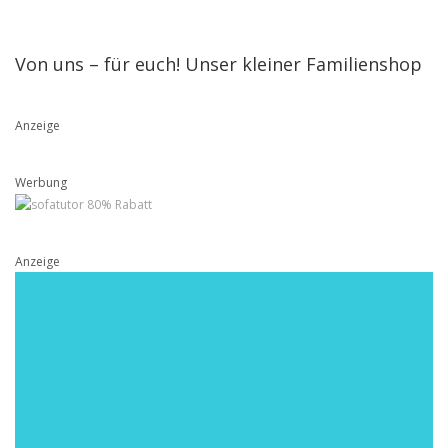
Von uns – für euch! Unser kleiner Familienshop
Anzeige
Werbung
Anzeige