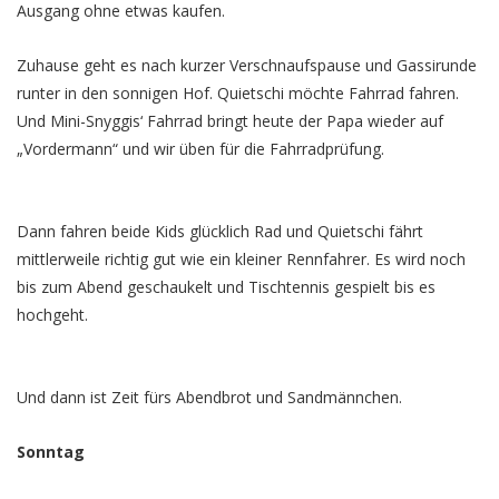
Ausgang ohne etwas kaufen.
Zuhause geht es nach kurzer Verschnaufspause und Gassirunde
runter in den sonnigen Hof. Quietschi möchte Fahrrad fahren.
Und Mini-Snyggis‘ Fahrrad bringt heute der Papa wieder auf
„Vordermann“ und wir üben für die Fahrradprüfung.
Dann fahren beide Kids glücklich Rad und Quietschi fährt
mittlerweile richtig gut wie ein kleiner Rennfahrer. Es wird noch
bis zum Abend geschaukelt und Tischtennis gespielt bis es
hochgeht.
Und dann ist Zeit fürs Abendbrot und Sandmännchen.
Sonntag