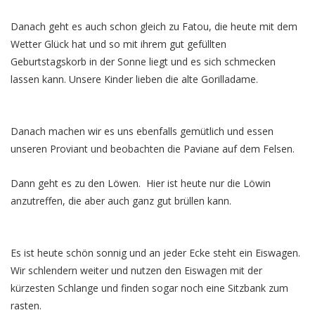
Danach geht es auch schon gleich zu Fatou, die heute mit dem
Wetter Glück hat und so mit ihrem gut gefüllten
Geburtstagskorb in der Sonne liegt und es sich schmecken
lassen kann. Unsere Kinder lieben die alte Gorilladame.
Danach machen wir es uns ebenfalls gemütlich und essen
unseren Proviant und beobachten die Paviane auf dem Felsen.
Dann geht es zu den Löwen. Hier ist heute nur die Löwin
anzutreffen, die aber auch ganz gut brüllen kann.
Es ist heute schön sonnig und an jeder Ecke steht ein Eiswagen.
Wir schlendern weiter und nutzen den Eiswagen mit der
kürzesten Schlange und finden sogar noch eine Sitzbank zum
rasten.