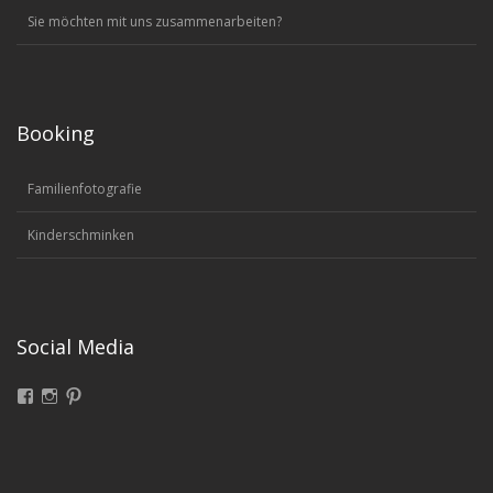
Sie möchten mit uns zusammenarbeiten?
Booking
Familienfotografie
Kinderschminken
Social Media
Facebook
Instagram
Pinterest