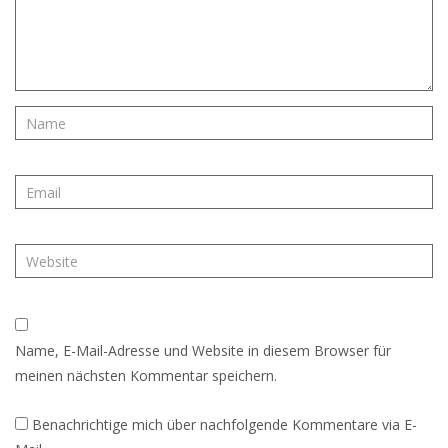
Name, E-Mail-Adresse und Website in diesem Browser für
meinen nächsten Kommentar speichern.
Benachrichtige mich über nachfolgende Kommentare via E-