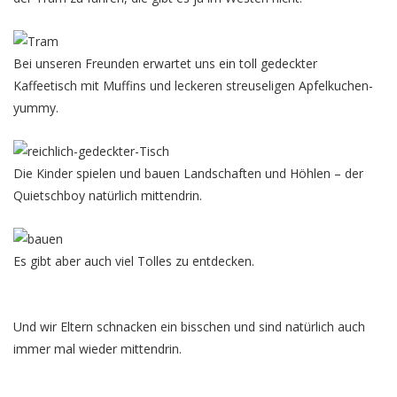
Bei unseren Freunden erwartet uns ein toll gedeckter
Kaffeetisch mit Muffins und leckeren streuseligen Apfelkuchen-
yummy.
Die Kinder spielen und bauen Landschaften und Höhlen – der
Quietschboy natürlich mittendrin.
Es gibt aber auch viel Tolles zu entdecken.
Und wir Eltern schnacken ein bisschen und sind natürlich auch
immer mal wieder mittendrin.