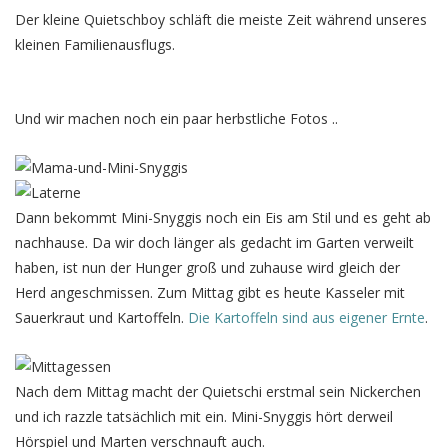
Der kleine Quietschboy schläft die meiste Zeit während unseres
kleinen Familienausflugs.
Und wir machen noch ein paar herbstliche Fotos ..
Dann bekommt Mini-Snyggis noch ein Eis am Stil und es geht ab
nachhause. Da wir doch länger als gedacht im Garten verweilt
haben, ist nun der Hunger groß und zuhause wird gleich der
Herd angeschmissen. Zum Mittag gibt es heute Kasseler mit
Sauerkraut und Kartoffeln.
Die Kartoffeln sind aus eigener Ernte
.
Nach dem Mittag macht der Quietschi erstmal sein Nickerchen
und ich razzle tatsächlich mit ein. Mini-Snyggis hört derweil
Hörspiel und Marten verschnauft auch.