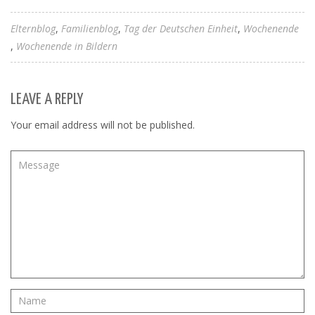
Elternblog
Familienblog
Tag der Deutschen Einheit
Wochenende
Wochenende in Bildern
LEAVE A REPLY
Your email address will not be published.