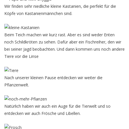
Wir finden sehr niedliche kleine Kastanien, die perfekt für die
Köpfe von Kastanienmännchen sind.
Beim Teich machen wir kurz rast. Aber es sind weder Enten
noch Schildkröten zu sehen. Dafür aber ein Fischreiher, den wir
bei seiner Jagd beobachten. Und dann kommen uns noch andere
Tiere vor die Linse
Nach unserer kleinen Pause entdecken wir weiter die
Pflanzenwelt.
Natürlich haben wir auch ein Auge für die Tierwelt und so
entdecken wir auch Frösche und Libellen.