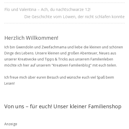
Flo und Valentina – Ach, du nachtschwarze 12!
Die Geschichte vom Löwen, der nicht schlafen konnte
Herzlich Willkommen!
Ich bin Gwendolin und Zweifachmama und liebe die kleinen und schönen
Dinge des Lebens. Unsere kleinen und großen Abenteuer, Neues aus
unserer Kreativecke und Tipps & Tricks aus unserem Familienleben
möchte ich hier auf unserem "Kreativen Familienblog" mit euch teilen.
Ich freue mich über euren Besuch und wünsche euch viel Spaß beim
Lesen!
Von uns – für euch! Unser kleiner Familienshop
Anzeige