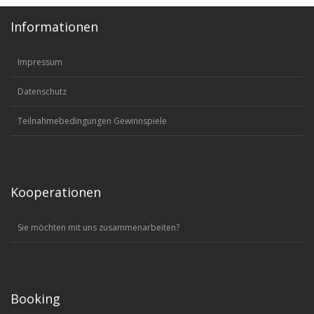
Informationen
Impressum
Datenschutz
Teilnahmebedingungen Gewinnspiele
Kooperationen
Sie möchten mit uns zusammenarbeiten?
Booking