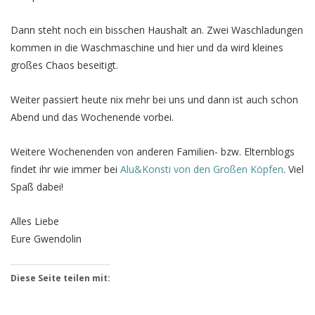
Dann steht noch ein bisschen Haushalt an. Zwei Waschladungen
kommen in die Waschmaschine und hier und da wird kleines
großes Chaos beseitigt.
Weiter passiert heute nix mehr bei uns und dann ist auch schon
Abend und das Wochenende vorbei.
Weitere Wochenenden von anderen Familien- bzw. Elternblogs
findet ihr wie immer bei
Alu&Konsti von den Großen Köpfen
. Viel
Spaß dabei!
Alles Liebe
Eure Gwendolin
Diese Seite teilen mit: