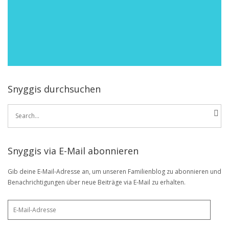
Snyggis durchsuchen
Search
for:
Snyggis via E-Mail abonnieren
Gib deine E-Mail-Adresse an, um unseren Familienblog zu abonnieren und
Benachrichtigungen über neue Beiträge via E-Mail zu erhalten.
E-
Mail-
Adresse