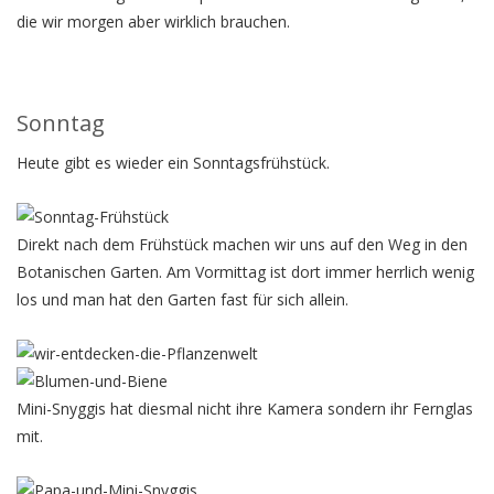
die wir morgen aber wirklich brauchen.
Sonntag
Heute gibt es wieder ein Sonntagsfrühstück.
Direkt nach dem Frühstück machen wir uns auf den Weg in den
Botanischen Garten. Am Vormittag ist dort immer herrlich wenig
los und man hat den Garten fast für sich allein.
Mini-Snyggis hat diesmal nicht ihre Kamera sondern ihr Fernglas
mit.