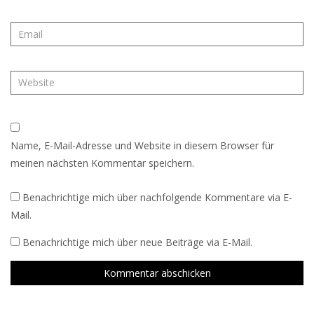
Name, E-Mail-Adresse und Website in diesem Browser für
meinen nächsten Kommentar speichern.
Benachrichtige mich über nachfolgende Kommentare via E-
Mail.
Benachrichtige mich über neue Beiträge via E-Mail.