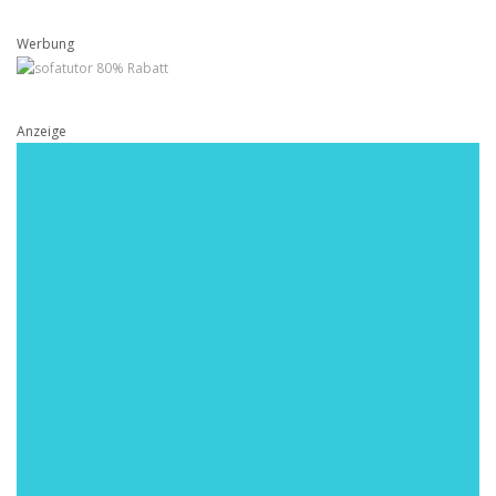
Werbung
Anzeige