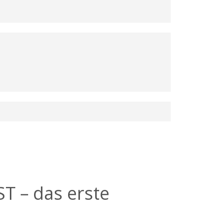
 – das erste