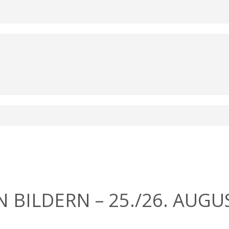
BILDERN – 25./26. AUGUST