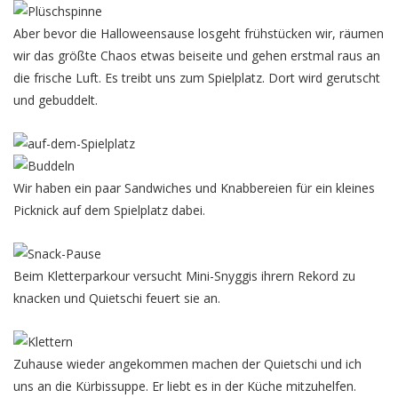
Aber bevor die Halloweensause losgeht frühstücken wir, räumen
wir das größte Chaos etwas beiseite und gehen erstmal raus an
die frische Luft. Es treibt uns zum Spielplatz. Dort wird gerutscht
und gebuddelt.
Wir haben ein paar Sandwiches und Knabbereien für ein kleines
Picknick auf dem Spielplatz dabei.
Beim Kletterparkour versucht Mini-Snyggis ihrern Rekord zu
knacken und Quietschi feuert sie an.
Zuhause wieder angekommen machen der Quietschi und ich
uns an die Kürbissuppe. Er liebt es in der Küche mitzuhelfen.