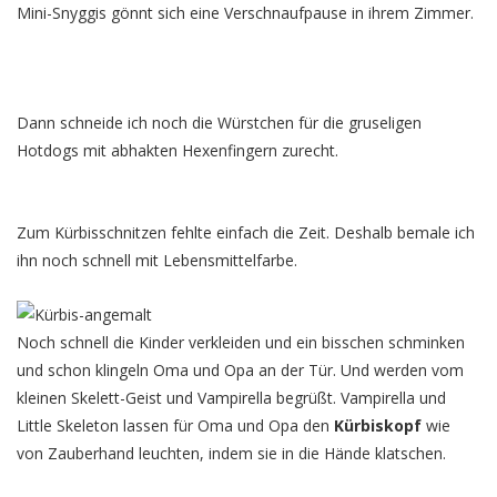
Mini-Snyggis gönnt sich eine Verschnaufpause in ihrem Zimmer.
Dann schneide ich noch die Würstchen für die gruseligen
Hotdogs mit abhakten Hexenfingern zurecht.
Zum Kürbisschnitzen fehlte einfach die Zeit. Deshalb bemale ich
ihn noch schnell mit Lebensmittelfarbe.
Noch schnell die Kinder verkleiden und ein bisschen schminken
und schon klingeln Oma und Opa an der Tür. Und werden vom
kleinen Skelett-Geist und Vampirella begrüßt. Vampirella und
Little Skeleton lassen für Oma und Opa den
Kürbiskopf
wie
von Zauberhand leuchten, indem sie in die Hände klatschen.