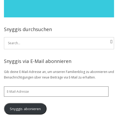
Snyggis durchsuchen
Search
for:
Snyggis via E-Mail abonnieren
Gib deine E-Mail-Adresse an, um unseren Familienblog zu abonnieren und
Benachrichtigungen über neue Beiträge via E-Mail zu erhalten.
E-
Mail-
Adresse
Snyggis abonieren