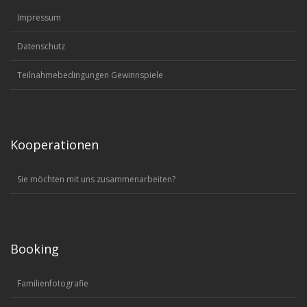
Impressum
Datenschutz
Teilnahmebedingungen Gewinnspiele
Kooperationen
Sie möchten mit uns zusammenarbeiten?
Booking
Familienfotografie