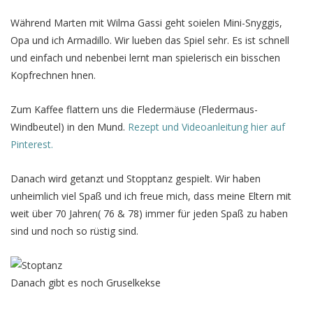
Während Marten mit Wilma Gassi geht soielen Mini-Snyggis,
Opa und ich Armadillo. Wir lueben das Spiel sehr. Es ist schnell
und einfach und nebenbei lernt man spielerisch ein bisschen
Kopfrechnen hnen.
Zum Kaffee flattern uns die Fledermäuse (Fledermaus-
Windbeutel) in den Mund.
Rezept und Videoanleitung hier auf
Pinterest.
Danach wird getanzt und Stopptanz gespielt. Wir haben
unheimlich viel Spaß und ich freue mich, dass meine Eltern mit
weit über 70 Jahren( 76 & 78) immer für jeden Spaß zu haben
sind und noch so rüstig sind.
Danach gibt es noch Gruselkekse