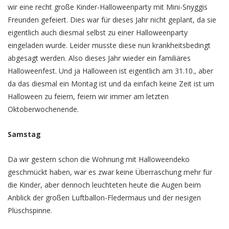
wir eine recht große Kinder-Halloweenparty mit Mini-Snyggis
Freunden gefeiert. Dies war für dieses Jahr nicht geplant, da sie
eigentlich auch diesmal selbst zu einer Halloweenparty
eingeladen wurde. Leider musste diese nun krankheitsbedingt
abgesagt werden. Also dieses Jahr wieder ein familiäres
Halloweenfest. Und ja Halloween ist eigentlich am 31.10., aber
da das diesmal ein Montag ist und da einfach keine Zeit ist um
Halloween zu feiern, feiern wir immer am letzten
Oktoberwochenende.
Samstag
Da wir gestern schon die Wohnung mit Halloweendeko
geschmückt haben, war es zwar keine Überraschung mehr für
die Kinder, aber dennoch leuchteten heute die Augen beim
Anblick der großen Luftballon-Fledermaus und der riesigen
Plüschspinne.