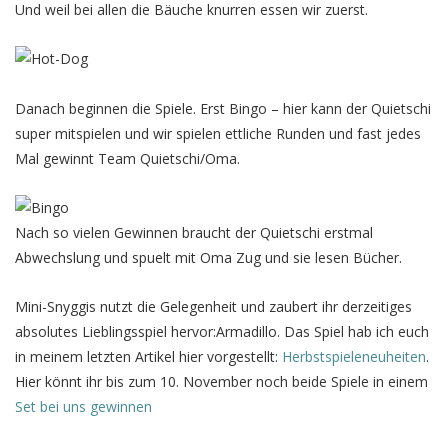
Und weil bei allen die Bäuche knurren essen wir zuerst.
Danach beginnen die Spiele. Erst Bingo – hier kann der Quietschi
super mitspielen und wir spielen ettliche Runden und fast jedes
Mal gewinnt Team Quietschi/Oma.
Nach so vielen Gewinnen braucht der Quietschi erstmal
Abwechslung und spuelt mit Oma Zug und sie lesen Bücher.
Mini-Snyggis nutzt die Gelegenheit und zaubert ihr derzeitiges
absolutes Lieblingsspiel hervor:Armadillo. Das Spiel hab ich euch
in meinem letzten Artikel hier vorgestellt:
Herbstspieleneuheiten
.
Hier könnt ihr bis zum 10. November noch beide Spiele in einem
Set bei uns gewinnen