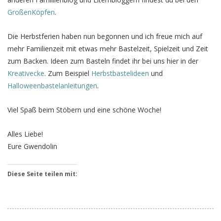
GroßenKöpfen
.
Die Herbstferien haben nun begonnen und ich freue mich auf
mehr Familienzeit mit etwas mehr Bastelzeit, Spielzeit und Zeit
zum Backen. Ideen zum Basteln findet ihr bei uns hier in der
Kreativecke
. Zum Beispiel
Herbstbastelideen
und
Halloweenbastelanleitungen
.
Viel Spaß beim Stöbern und eine schöne Woche!
Alles Liebe!
Eure Gwendolin
Diese Seite teilen mit: