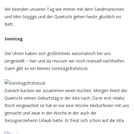
Wir beenden unseren Tag wie immer mit dem Sandmännchen
und Mini-Snyggis und der Quietschi gehen heute glücklich ins
Bett.
Sonntag
Die Uhren haben sich größtenteils automatisch bei uns
umgestellt – hier und da müssen wir noch manuell nachhelfen.
Dann gibt es ein kleines Sonntagsfrühstück.
Danach backen wir zusammen einen Kuchen. Morgen feiert der
Quietschi seinen Geburtstag in der Kita nach. Da er erst relativ
frisch eingewöhnt ist hat er nur eine Woche Herbstferien mit uns
gemacht und zwar in der Woche in der auch die
Bezugserzieherin Urlaub hatte. Er freut sich schon auf die Kita.