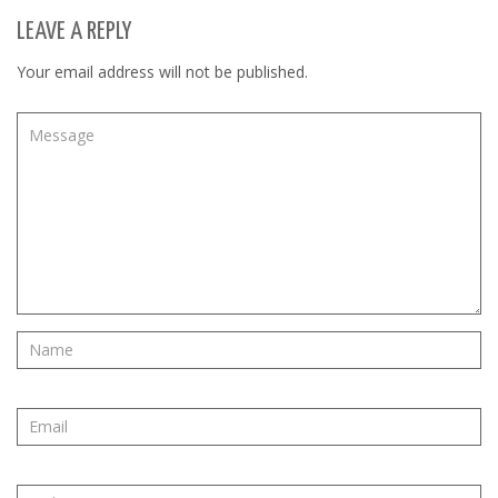
LEAVE A REPLY
Your email address will not be published.