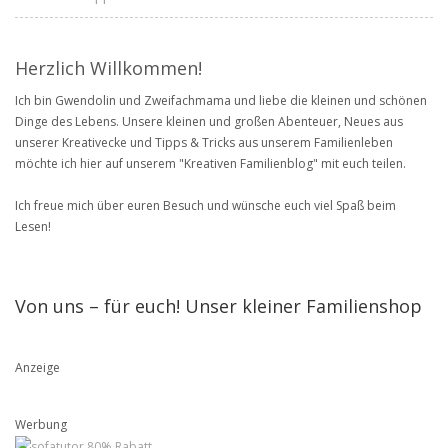
Herzlich Willkommen!
Ich bin Gwendolin und Zweifachmama und liebe die kleinen und schönen
Dinge des Lebens. Unsere kleinen und großen Abenteuer, Neues aus
unserer Kreativecke und Tipps & Tricks aus unserem Familienleben
möchte ich hier auf unserem "Kreativen Familienblog" mit euch teilen.
Ich freue mich über euren Besuch und wünsche euch viel Spaß beim
Lesen!
Von uns – für euch! Unser kleiner Familienshop
Anzeige
Werbung