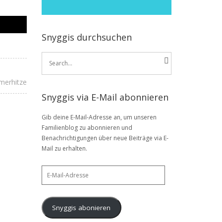
Snyggis durchsuchen
Search
for:
merhitze
Snyggis via E-Mail abonnieren
Gib deine E-Mail-Adresse an, um unseren
Familienblog zu abonnieren und
Benachrichtigungen über neue Beiträge via E-
Mail zu erhalten.
E-
Mail-
Adresse
Snyggis abonieren