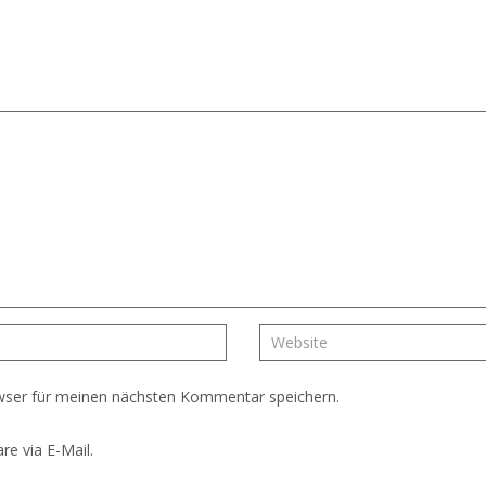
wser für meinen nächsten Kommentar speichern.
e via E-Mail.