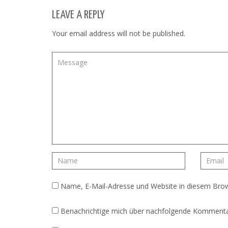
LEAVE A REPLY
Your email address will not be published.
Name, E-Mail-Adresse und Website in diesem Bro
Benachrichtige mich über nachfolgende Kommentar