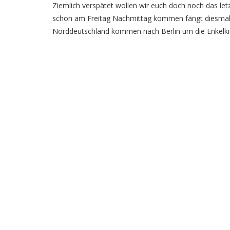
Ziemlich verspätet wollen wir euch doch noch das le
schon am Freitag Nachmittag kommen fängt diesmal 
Norddeutschland kommen nach Berlin um die Enkelkin