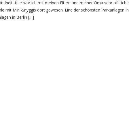
indheit. Hier war ich mit meinen Eltern und meiner Oma sehr oft. Ich
 Male mit Mini-Snyggis dort gewesen. Eine der schönsten Parkanlagen in
lagen in Berlin […]