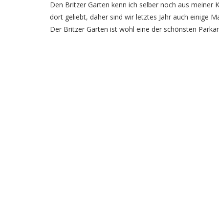
Den Britzer Garten kenn ich selber noch aus meiner K
dort geliebt, daher sind wir letztes Jahr auch einige
Der Britzer Garten ist wohl eine der schönsten Parkan