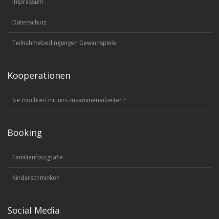
Impressum
Datenschutz
Teilnahmebedingungen Gewinnspiele
Kooperationen
Sie möchten mit uns zusammenarbeiten?
Booking
Familienfotografie
Kinderschminken
Social Media