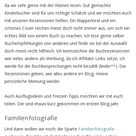
da wir sehr gerne mit der Kleinen lesen. Gut gemachte
Kinderbücher sind für uns richtige Schätze und wir möchten euch
mit unseren Rezensionen helfen. Ein Klappentext und ein
schönes Cover reichen meist doch nicht immer aus, um sich ein
echtes Bild von einem Buch zu machen. Ich lese gerne selber
Buchempfehlungen von anderen und finde sie bei der Auswahl
doch meist recht hilfreich. Ich kennzeichne die Buchrezensionen
wie vieles andere als Werbung, da ich Affiliate-Links setze, ich
werde für die Buchbesprechungen nicht bezahlt (leider^^). Die
Rezensionen geben, wie alles andere im Blog, meine
persönliche Meinung wieder.
Auch Ausflugsideen und Freizeit-Tipps möchten wir mit euch
teilen. Die sind etwas kurz gekommen im ersten Blog-Jahr.
Familienfotografie
Und dann wollen wir noch: die Sparte
Familienfotografie