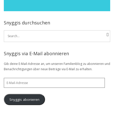
Snyggis durchsuchen
Search
for:
Snyggis via E-Mail abonnieren
Gib deine E-Mail-Adresse an, um unseren Familienblog zu abonnieren und
Benachrichtigungen über neue Beiträge via E-Mail zu erhalten.
E-
Mail-
Adresse
Snyggis abonieren