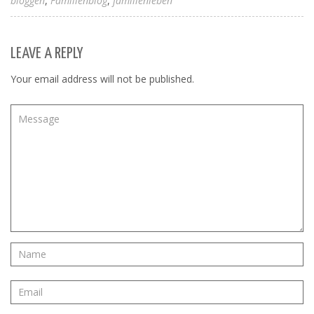
bloggen
Familienblog
familienleben
LEAVE A REPLY
Your email address will not be published.