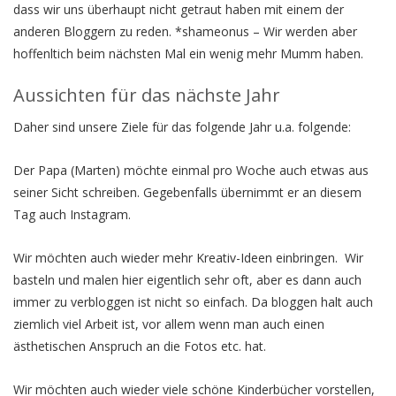
dass wir uns überhaupt nicht getraut haben mit einem der
anderen Bloggern zu reden. *shameonus – Wir werden aber
hoffenltich beim nächsten Mal ein wenig mehr Mumm haben.
Aussichten für das nächste Jahr
Daher sind unsere Ziele für das folgende Jahr u.a. folgende:
Der Papa (Marten) möchte einmal pro Woche auch etwas aus
seiner Sicht schreiben. Gegebenfalls übernimmt er an diesem
Tag auch Instagram.
Wir möchten auch wieder mehr Kreativ-Ideen einbringen. Wir
basteln und malen hier eigentlich sehr oft, aber es dann auch
immer zu verbloggen ist nicht so einfach. Da bloggen halt auch
ziemlich viel Arbeit ist, vor allem wenn man auch einen
ästhetischen Anspruch an die Fotos etc. hat.
Wir möchten auch wieder viele schöne Kinderbücher vorstellen,