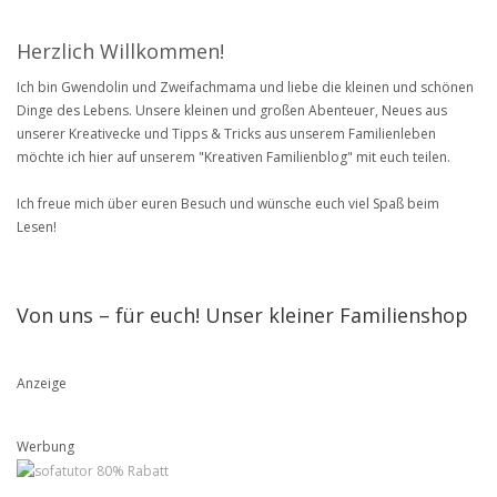
Herzlich Willkommen!
Ich bin Gwendolin und Zweifachmama und liebe die kleinen und schönen
Dinge des Lebens. Unsere kleinen und großen Abenteuer, Neues aus
unserer Kreativecke und Tipps & Tricks aus unserem Familienleben
möchte ich hier auf unserem "Kreativen Familienblog" mit euch teilen.
Ich freue mich über euren Besuch und wünsche euch viel Spaß beim
Lesen!
Von uns – für euch! Unser kleiner Familienshop
Anzeige
Werbung