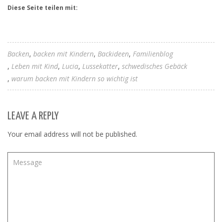
Diese Seite teilen mit:
Backen
backen mit Kindern
Backideen
Familienblog
Leben mit Kind
Lucia
Lussekatter
schwedisches Gebäck
warum backen mit Kindern so wichtig ist
LEAVE A REPLY
Your email address will not be published.