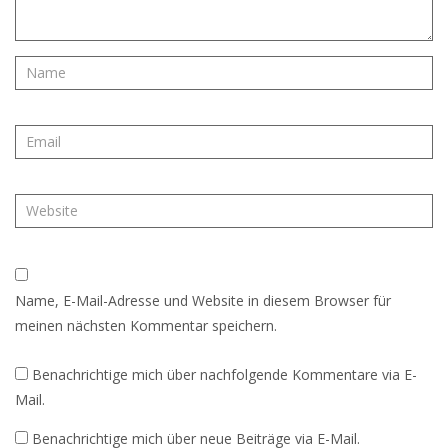
Name, E-Mail-Adresse und Website in diesem Browser für
meinen nächsten Kommentar speichern.
Benachrichtige mich über nachfolgende Kommentare via E-
Mail.
Benachrichtige mich über neue Beiträge via E-Mail.