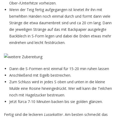
Ober-/Unterhitze vorheizen.
Wenn der Teig fertig aufgegangen ist knetet ihr ihn mit
bemehlten Händen noch einmal durch und formt dann viele
Stränge die etwa daumenbreit sind und ca 20 cm lang. Dann
die jeweiligen Stränge auf das mit Backpapier ausgelegte
Backblech in S-Form legen und dabei die Enden etwas mehr
eindrehen und leicht festdrücken.
Dann die S-Formen erst einmal für 15-20 min ruhen lassen
Anschließend mit Eigelb bestreichen.
Zum Schluss wird in jedes S oben und unten in die kleine
Mulde eine Rosine hineingedrückt. Wer will kann die Teilchen
noch mit Hagelzucker bestreuen.
Jetzt fürca 7-10 Minuten backen bis sie golden glänzen.
Fertig sind die leckeren
Lussekatter
. Am besten schmeckt das