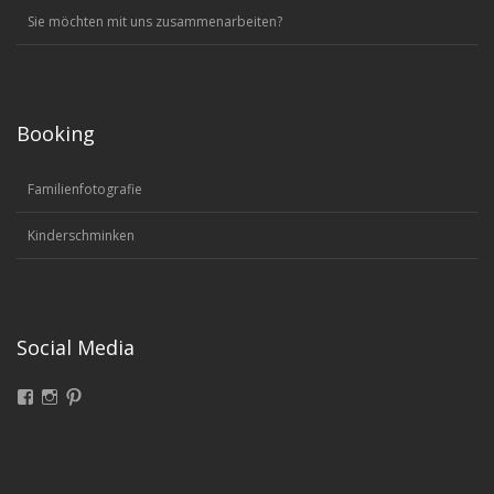
Sie möchten mit uns zusammenarbeiten?
Booking
Familienfotografie
Kinderschminken
Social Media
Facebook
Instagram
Pinterest