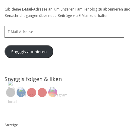
Gib deine E-Mail-Adresse an, um unseren Familienblog zu abonnieren und
Benachrichtigungen über neue Beiträge via E-Mail zu erhalten.
E-
Mail-
Adresse
Snyggis abonieren
Snyggis folgen & liken
Anzeige