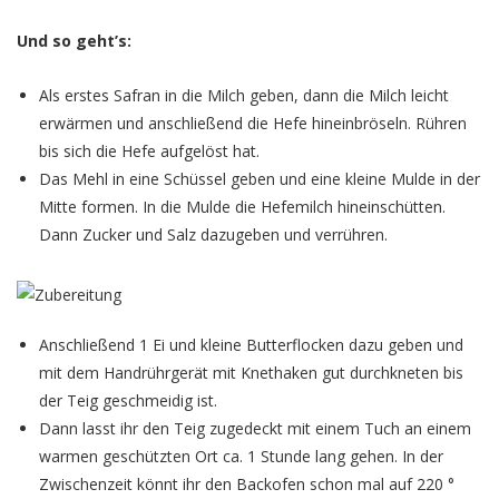
Und so geht’s:
Als erstes Safran in die Milch geben, dann die Milch leicht
erwärmen und anschließend die Hefe hineinbröseln. Rühren
bis sich die Hefe aufgelöst hat.
Das Mehl in eine Schüssel geben und eine kleine Mulde in der
Mitte formen. In die Mulde die Hefemilch hineinschütten.
Dann Zucker und Salz dazugeben und verrühren.
Anschließend 1 Ei und kleine Butterflocken dazu geben und
mit dem Handrührgerät mit Knethaken gut durchkneten bis
der Teig geschmeidig ist.
Dann lasst ihr den Teig zugedeckt mit einem Tuch an einem
warmen geschützten Ort ca. 1 Stunde lang gehen. In der
Zwischenzeit könnt ihr den Backofen schon mal auf 220 °