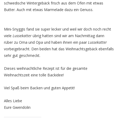
schwedische Wintergebäck frisch aus dem Ofen mit etwas
Butter. Auch mit etwas Marmelade dazu ein Genuss.
Mini-Snyggis fand sie super lecker und weil wir doch noch recht
viele
Lussekatter
übrig hatten sind wir am Nachmittag dann
rüber zu Oma und Opa und haben ihnen ein paar
Lussekatter
vorbeigebracht. Den beiden hat das Weihnachtsgebäck ebenfalls
sehr gut geschmeckt.
Dieses weihnachtliche Rezept ist für die gesamte
Weihnachtszeit eine tolle Backidee!
Viel Spaß beim Backen und guten Appetit!
Alles Liebe
Eure Gwendolin