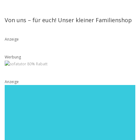
Von uns – für euch! Unser kleiner Familienshop
Anzeige
Werbung
Anzeige