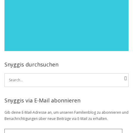
Snyggis durchsuchen
Search
for:
Snyggis via E-Mail abonnieren
Gib deine E-Mail-Adresse an, um unseren Familienblog zu abonnieren und
Benachrichtigungen über neue Beiträge via E-Mail zu erhalten.
E-