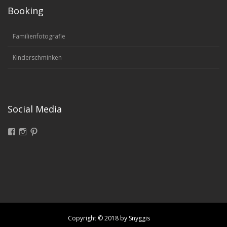
Booking
Familienfotografie
Kinderschminken
Social Media
Facebook
Instagram
Pinterest
Copyright © 2018 by Snyggis