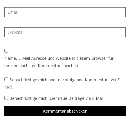
Name, E-Mail-Adresse und Website in diesem Browser für
meinen nächsten Kommentar speichern.
Benachrichtige mich über nachfolgende Kommentare via E-
Mail.
Benachrichtige mich über neue Beiträge via E-Mail.