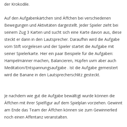
der Krokodile.
Auf den Aufgabenkärtchen sind Äffchen bei verschiedenen
Bewegungen und Aktivitäten dargestellt. Jeder Spieler zieht bei
seinem Zug 3 Karten und sucht sich eine Karte davon aus, diese
steckt er dann in den Lautsprecher. Daraufhin wird die Aufgabe
vom Stift vorgelesen und der Spieler startet die Aufgabe mit
seiner Spielerkarte. Hier ein paar Beispiele für die Aufgaben:
Hampelmänner machen, Balancieren, Hüpfen uvm aber auch
Meditation/Entspannungsaufgabe . Ist die Aufgabe gemeistert
wird die Banane in den Lautsprecherschlitz gesteckt.
Je nachdem wie gut die Aufgabe bewältigt wurde können die
Äffchen mit ihrer Spielfigur auf dem Spielplan vorziehen. Gewinnt
am Ende das Team der Äffchen können sie zum Gewinnerlied
noch einen Affentanz veranstalten.