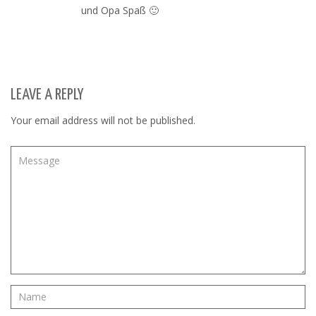
und Opa Spaß 🙂
LEAVE A REPLY
Your email address will not be published.