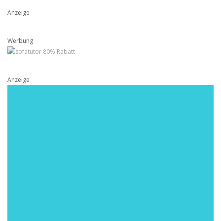
Anzeige
Werbung
Anzeige