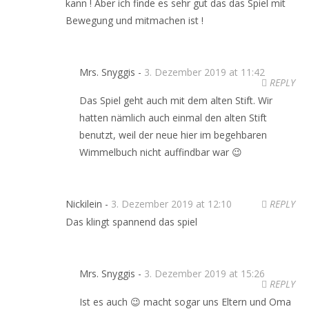
kann ! Aber ich finde es sehr gut das das Spiel mit
Bewegung und mitmachen ist !
Mrs. Snyggis -
3. Dezember 2019 at 11:42
REPLY
Das Spiel geht auch mit dem alten Stift. Wir
hatten nämlich auch einmal den alten Stift
benutzt, weil der neue hier im begehbaren
Wimmelbuch nicht auffindbar war 😉
Nickilein -
3. Dezember 2019 at 12:10
REPLY
Das klingt spannend das spiel
Mrs. Snyggis -
3. Dezember 2019 at 15:26
REPLY
Ist es auch 😉 macht sogar uns Eltern und Oma