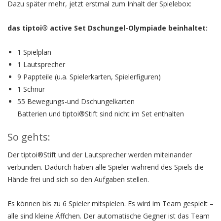
Dazu später mehr, jetzt erstmal zum Inhalt der Spielebox:
das tiptoi® active Set Dschungel-Olympiade beinhaltet:
1 Spielplan
1 Lautsprecher
9 Pappteile (u.a. Spielerkarten, Spielerfiguren)
1 Schnur
55 Bewegungs-und Dschungelkarten
Batterien und tiptoi®Stift sind nicht im Set enthalten
So gehts:
Der tiptoi®Stift und der Lautsprecher werden miteinander
verbunden. Dadurch haben alle Spieler während des Spiels die
Hände frei und sich so den Aufgaben stellen.
Es können bis zu 6 Spieler mitspielen. Es wird im Team gespielt –
alle sind kleine Äffchen. Der automatische Gegner ist das Team