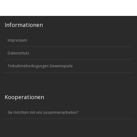
Informationen
Impressum
Datenschutz
Teilnahmebedingungen Gewinnspiele
Kooperationen
Sie möchten mit uns zusammenarbeiten?