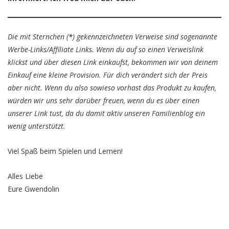
Die mit Sternchen (
*
) gekennzeichneten Verweise sind sogenannte
Werbe-Links/Affiliate Links. Wenn du auf so einen Verweislink
klickst und über diesen Link einkaufst, bekommen wir von deinem
Einkauf eine kleine Provision. Für dich verändert sich der Preis
aber nicht. Wenn du also sowieso vorhast das Produkt zu kaufen,
würden wir uns sehr darüber freuen, wenn du es über einen
unserer Link tust, da du damit aktiv unseren Familienblog ein
wenig unterstützt.
Viel Spaß beim Spielen und Lernen!
Alles Liebe
Eure Gwendolin