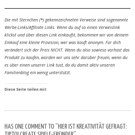
Die mit Sternchen (
*
) gekennzeichneten Verweise sind sogenannte
Werbe-Links/Affiliate Links. Wenn du auf so einen Verweislink
klickst und über diesen Link einkaufst, bekommen wir von deinem
Einkauf eine kleine Provision, wer was kauft anonym. Für dich
verändert sich der Preis NICHT. Wenn du also sowieso vorhast das
Produkt zu kaufen, würden wir uns sehr darüber freuen, wenn du
es über einen unserer Link tust, da du damit aktiv unseren
Familienblog ein wenig unterstützt.
Diese Seite teilen mit:
HAS ONE COMMENT TO “HIER IST KREATIVITÄT GEFRAGT:
TIPTOI CREATE SPIELE-ERFINDER”