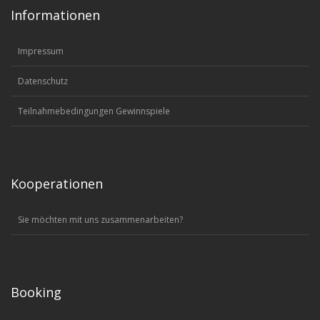
Informationen
Impressum
Datenschutz
Teilnahmebedingungen Gewinnspiele
Kooperationen
Sie möchten mit uns zusammenarbeiten?
Booking