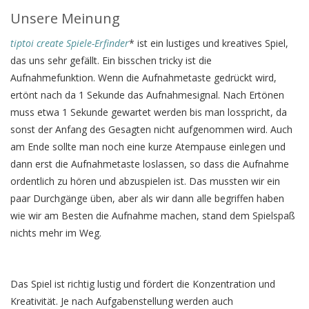
Unsere Meinung
tiptoi create Spiele-Erfinder
* ist ein lustiges und kreatives Spiel,
das uns sehr gefällt. Ein bisschen tricky ist die
Aufnahmefunktion. Wenn die Aufnahmetaste gedrückt wird,
ertönt nach da 1 Sekunde das Aufnahmesignal. Nach Ertönen
muss etwa 1 Sekunde gewartet werden bis man losspricht, da
sonst der Anfang des Gesagten nicht aufgenommen wird. Auch
am Ende sollte man noch eine kurze Atempause einlegen und
dann erst die Aufnahmetaste loslassen, so dass die Aufnahme
ordentlich zu hören und abzuspielen ist. Das mussten wir ein
paar Durchgänge üben, aber als wir dann alle begriffen haben
wie wir am Besten die Aufnahme machen, stand dem Spielspaß
nichts mehr im Weg.
Das Spiel ist richtig lustig und fördert die Konzentration und
Kreativität. Je nach Aufgabenstellung werden auch