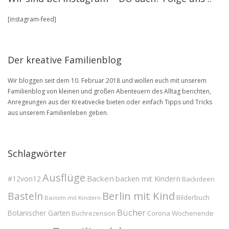
in
unserem
[instagram-feed]
BLOG
Archive
Der kreative Familienblog
Wir bloggen seit dem 10. Februar 2018 und wollen euch mit unserem
Familienblog von kleinen und großen Abenteuern des Alltag berichten,
Anregeungen aus der Kreativecke bieten oder einfach Tipps und Tricks
aus unserem Familienleben geben.
Schlagwörter
Ausflüge
Backen
#12von12
backen mit Kindern
Backideen
Berlin mit Kind
Basteln
Bilderbuch
Basteln mit Kindern
Bücher
Botanischer Garten
Corona Wochenende
Buchrezension