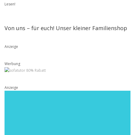
Lesen!
Von uns – für euch! Unser kleiner Familienshop
Anzeige
Werbung
Anzeige