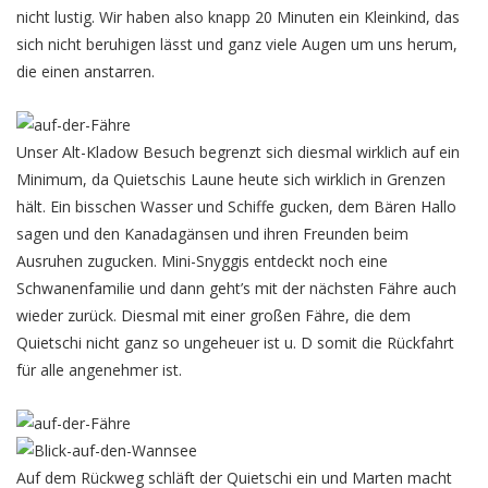
nicht lustig. Wir haben also knapp 20 Minuten ein Kleinkind, das
sich nicht beruhigen lässt und ganz viele Augen um uns herum,
die einen anstarren.
Unser Alt-Kladow Besuch begrenzt sich diesmal wirklich auf ein
Minimum, da Quietschis Laune heute sich wirklich in Grenzen
hält. Ein bisschen Wasser und Schiffe gucken, dem Bären Hallo
sagen und den Kanadagänsen und ihren Freunden beim
Ausruhen zugucken. Mini-Snyggis entdeckt noch eine
Schwanenfamilie und dann geht’s mit der nächsten Fähre auch
wieder zurück. Diesmal mit einer großen Fähre, die dem
Quietschi nicht ganz so ungeheuer ist u. D somit die Rückfahrt
für alle angenehmer ist.
Auf dem Rückweg schläft der Quietschi ein und Marten macht