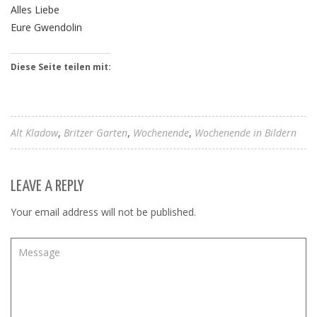
Alles Liebe
Eure Gwendolin
Diese Seite teilen mit:
Alt Kladow
Britzer Garten
Wochenende
Wochenende in Bildern
LEAVE A REPLY
Your email address will not be published.