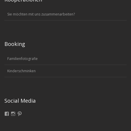
Sie möchten mit uns zusammenarbeiten?
Booking
Familienfotografie
Kinderschminken
Social Media
Facebook
Instagram
Pinterest