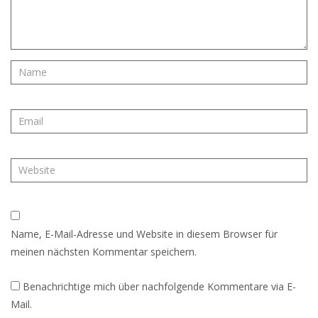
Name, E-Mail-Adresse und Website in diesem Browser für
meinen nächsten Kommentar speichern.
Benachrichtige mich über nachfolgende Kommentare via E-
Mail.