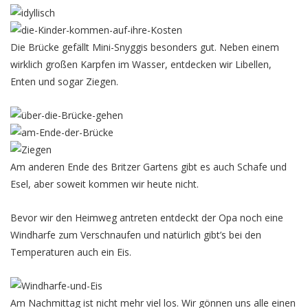
Die Brücke gefällt Mini-Snyggis besonders gut. Neben einem
wirklich großen Karpfen im Wasser, entdecken wir Libellen,
Enten und sogar Ziegen.
Am anderen Ende des Britzer Gartens gibt es auch Schafe und
Esel, aber soweit kommen wir heute nicht.
Bevor wir den Heimweg antreten entdeckt der Opa noch eine
Windharfe zum Verschnaufen und natürlich gibt’s bei den
Temperaturen auch ein Eis.
Am Nachmittag ist nicht mehr viel los. Wir gönnen uns alle einen