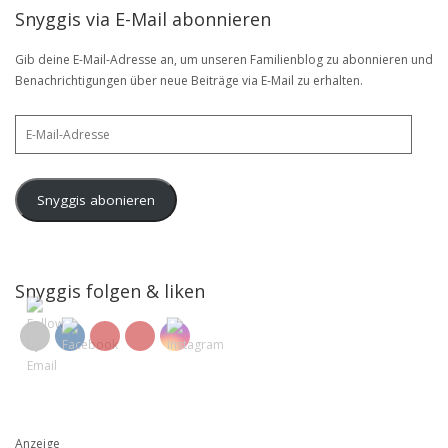
Snyggis via E-Mail abonnieren
Gib deine E-Mail-Adresse an, um unseren Familienblog zu abonnieren und
Benachrichtigungen über neue Beiträge via E-Mail zu erhalten.
E-
Mail-
Adresse
Snyggis abonieren
Snyggis folgen & liken
Anzeige