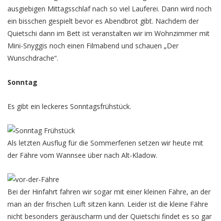
ausgiebigen Mittagsschlaf nach so viel Lauferei. Dann wird noch
ein bisschen gespielt bevor es Abendbrot gibt. Nachdem der
Quietschi dann im Bett ist veranstalten wir im Wohnzimmer mit
Mini-Snyggis noch einen Filmabend und schauen „Der
Wunschdrache“.
Sonntag
Es gibt ein leckeres Sonntagsfrühstück.
Als letzten Ausflug für die Sommerferien setzen wir heute mit
der Fähre vom Wannsee über nach Alt-Kladow.
Bei der Hinfahrt fahren wir sogar mit einer kleinen Fähre, an der
man an der frischen Luft sitzen kann. Leider ist die kleine Fähre
nicht besonders geräuscharm und der Quietschi findet es so gar