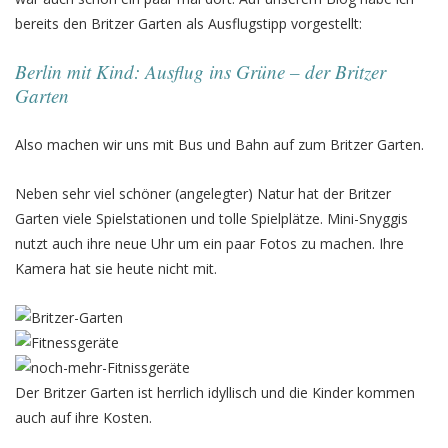
bereits den Britzer Garten als Ausflugstipp vorgestellt:
Berlin mit Kind: Ausflug ins Grüne – der Britzer
Garten
Also machen wir uns mit Bus und Bahn auf zum Britzer Garten.
Neben sehr viel schöner (angelegter) Natur hat der Britzer
Garten viele Spielstationen und tolle Spielplätze. Mini-Snyggis
nutzt auch ihre neue Uhr um ein paar Fotos zu machen. Ihre
Kamera hat sie heute nicht mit.
Der Britzer Garten ist herrlich idyllisch und die Kinder kommen
auch auf ihre Kosten.