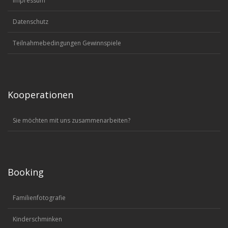
Impressum
Datenschutz
Teilnahmebedingungen Gewinnspiele
Kooperationen
Sie möchten mit uns zusammenarbeiten?
Booking
Familienfotografie
Kinderschminken