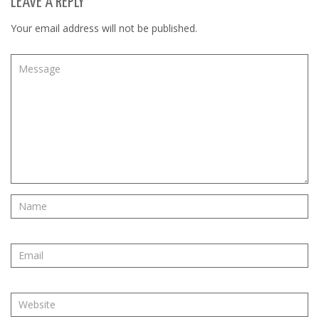
LEAVE A REPLY
Your email address will not be published.