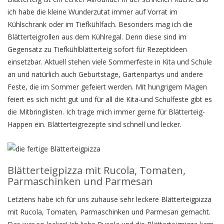
ich habe die kleine Wunderzutat immer auf Vorrat im
Kühlschrank oder im Tiefkühlfach. Besonders mag ich die
Blätterteigrollen aus dem Kühlregal. Denn diese sind im
Gegensatz zu Tiefkühlblätterteig sofort für Rezeptideen
einsetzbar. Aktuell stehen viele Sommerfeste in Kita und Schule
an und natürlich auch Geburtstage, Gartenpartys und andere
Feste, die im Sommer gefeiert werden. Mit hungrigem Magen
feiert es sich nicht gut und für all die Kita-und Schulfeste gibt es
die Mitbringlisten. Ich trage mich immer gerne für Blätterteig-
Happen ein. Blätterteigrezepte sind schnell und lecker.
Blätterteigpizza mit Rucola, Tomaten,
Parmaschinken und Parmesan
Letztens habe ich für uns zuhause sehr leckere Blätterteigpizza
mit Rucola, Tomaten, Parmaschinken und Parmesan gemacht.