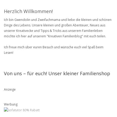
Herzlich Willkommen!
Ich bin Gwendolin und Zweifachmama und liebe die kleinen und schönen
Dinge des Lebens. Unsere kleinen und großen Abenteuer, Neues aus
unserer Kreativecke und Tipps & Tricks aus unserem Familienleben
möchte ich hier auf unserem "Kreativen Familienblog" mit euch teilen.
Ich freue mich über euren Besuch und wünsche euch viel Spaß beim
Lesen!
Von uns – für euch! Unser kleiner Familienshop
Anzeige
Werbung