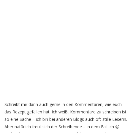
Schreibt mir dann auch gerne in den Kommentaren, wie euch
das Rezept gefallen hat. Ich weiß, Kommentare zu schreiben ist
so eine Sache – ich bin bei anderen Blogs auch oft stille Leserin.
Aber natürlich freut sich der Schreibende – in dem Fall ich 😉