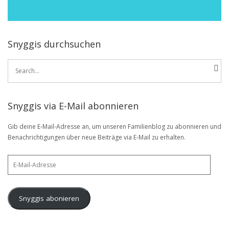
Snyggis durchsuchen
Search
for:
Snyggis via E-Mail abonnieren
Gib deine E-Mail-Adresse an, um unseren Familienblog zu abonnieren und
Benachrichtigungen über neue Beiträge via E-Mail zu erhalten.
E-
Mail-
Adresse
Snyggis abonieren