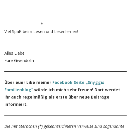
*
Viel Spaß beim Lesen und Lesenlernen!
Alles Liebe
Eure Gwendolin
Über euer Like meiner
Facebook Seite „Snyggis
Familienblog“
würde ich mich sehr freuen! Dort werdet
ihr auch regelmäßig als erste über neue Beiträge
informiert.
Die mit Sternchen (
*
) gekennzeichneten Verweise sind sogenannte