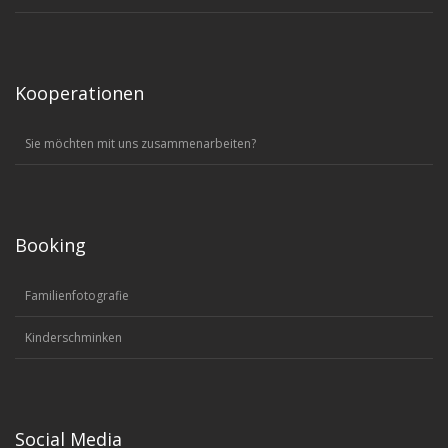
Kooperationen
Sie möchten mit uns zusammenarbeiten?
Booking
Familienfotografie
Kinderschminken
Social Media