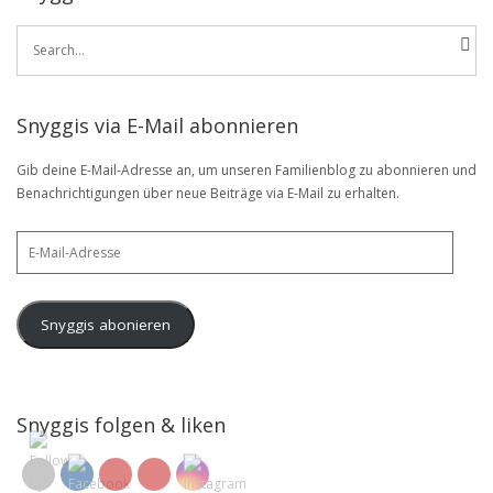
Search
for:
Snyggis via E-Mail abonnieren
Gib deine E-Mail-Adresse an, um unseren Familienblog zu abonnieren und
Benachrichtigungen über neue Beiträge via E-Mail zu erhalten.
E-
Mail-
Adresse
Snyggis abonieren
Snyggis folgen & liken