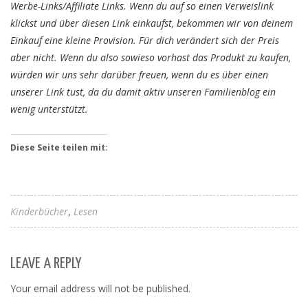
Werbe-Links/Affiliate Links. Wenn du auf so einen Verweislink
klickst und über diesen Link einkaufst, bekommen wir von deinem
Einkauf eine kleine Provision. Für dich verändert sich der Preis
aber nicht. Wenn du also sowieso vorhast das Produkt zu kaufen,
würden wir uns sehr darüber freuen, wenn du es über einen
unserer Link tust, da du damit aktiv unseren Familienblog ein
wenig unterstützt.
Diese Seite teilen mit:
Kinderbücher
Lesen
LEAVE A REPLY
Your email address will not be published.