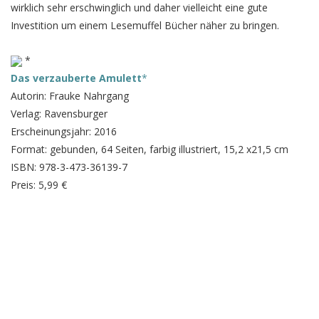
wirklich sehr erschwinglich und daher vielleicht eine gute
Investition um einem Lesemuffel Bücher näher zu bringen.
*
Das verzauberte Amulett
*
Autorin: Frauke Nahrgang
Verlag: Ravensburger
Erscheinungsjahr: 2016
Format: gebunden, 64 Seiten, farbig illustriert, 15,2 x21,5 cm
ISBN: 978-3-473-36139-7
Preis: 5,99 €