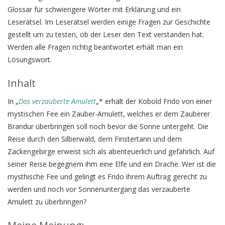
Glossar für schwierigere Wörter mit Erklärung und ein
Leserätsel. Im Leserätsel werden einige Fragen zur Geschichte
gestellt um zu testen, ob der Leser den Text verstanden hat.
Werden alle Fragen richtig beantwortet erhält man ein
Lösungswort.
Inhalt
In „
Das verzauberte Amulett
„* erhält der Kobold Frido von einer
mystischen Fee ein Zauber-Amulett, welches er dem Zauberer
Brandur überbringen soll noch bevor die Sonne untergeht. Die
Reise durch den Silberwald, dem Finstertann und dem
Zackengebirge erweist sich als abenteuerlich und gefährlich. Auf
seiner Reise begegnem ihm eine Elfe und ein Drache. Wer ist die
mysthische Fee und gelingt es Frido ihrem Auftrag gerecht zu
werden und noch vor Sonnenuntergang das verzauberte
Amulett zu überbringen?