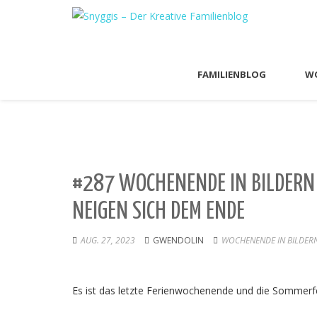
FAMILIENBLOG
WO
#287 WOCHENENDE IN BILDERN 
NEIGEN SICH DEM ENDE
AUG. 27, 2023
GWENDOLIN
WOCHENENDE IN BILDER
Es ist das letzte Ferienwochenende und die Sommerf