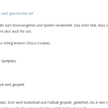
nach griechischer Art
din zum Eisessengehen und Spielen verabredet. Das erste Mal, dass s
re also auch für uns.
 richtig leckere Choco-Cookies.
Spielplatz.
k wird gespielt.
tz. Dort wird Basketball und Fußball gespielt, geklettert, bis in den