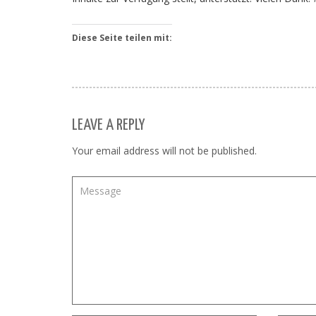
Diese Seite teilen mit:
LEAVE A REPLY
Your email address will not be published.