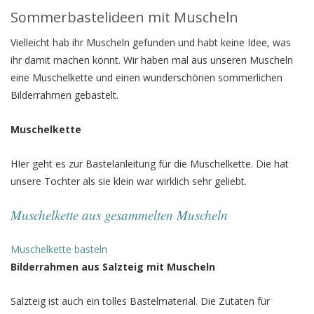
Sommerbastelideen mit Muscheln
Vielleicht hab ihr Muscheln gefunden und habt keine Idee, was
ihr damit machen könnt. Wir haben mal aus unseren Muscheln
eine Muschelkette und einen wunderschönen sommerlichen
Bilderrahmen gebastelt.
Muschelkette
HIer geht es zur Bastelanleitung für die Muschelkette. Die hat
unsere Tochter als sie klein war wirklich sehr geliebt.
Muschelkette aus gesammelten Muscheln
Muschelkette basteln
Bilderrahmen aus Salzteig mit Muscheln
Salzteig ist auch ein tolles Bastelmaterial. Die Zutaten für