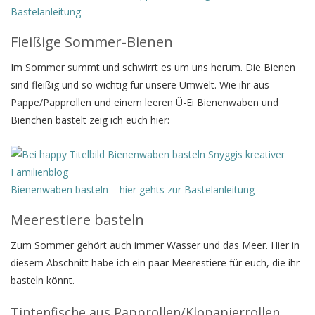
Bastelanleitung
Fleißige Sommer-Bienen
Im Sommer summt und schwirrt es um uns herum. Die Bienen
sind fleißig und so wichtig für unsere Umwelt. Wie ihr aus
Pappe/Papprollen und einem leeren Ü-Ei Bienenwaben und
Bienchen bastelt zeig ich euch hier:
Bienenwaben basteln – hier gehts zur Bastelanleitung
Meerestiere basteln
Zum Sommer gehört auch immer Wasser und das Meer. Hier in
diesem Abschnitt habe ich ein paar Meerestiere für euch, die ihr
basteln könnt.
Tintenfische aus Papprollen/Klopapierrollen