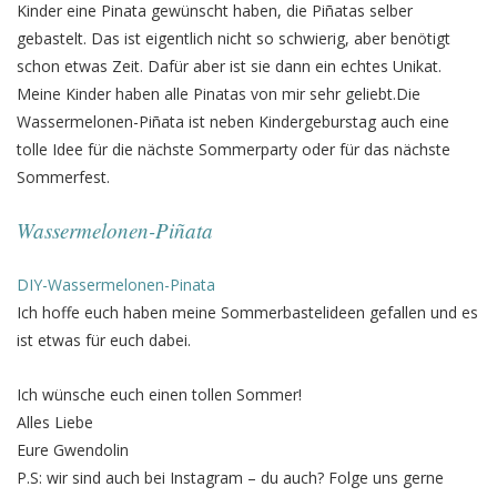
Kinder eine Pinata gewünscht haben, die Piñatas selber
gebastelt. Das ist eigentlich nicht so schwierig, aber benötigt
schon etwas Zeit. Dafür aber ist sie dann ein echtes Unikat.
Meine Kinder haben alle Pinatas von mir sehr geliebt.Die
Wassermelonen-Piñata ist neben Kindergeburstag auch eine
tolle Idee für die nächste Sommerparty oder für das nächste
Sommerfest.
Wassermelonen-Piñata
DIY-Wassermelonen-Pinata
Ich hoffe euch haben meine Sommerbastelideen gefallen und es
ist etwas für euch dabei.
Ich wünsche euch einen tollen Sommer!
Alles Liebe
Eure Gwendolin
P.S: wir sind auch bei Instagram – du auch? Folge uns gerne