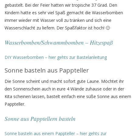
gebastelt. Bei der Feier hatten wir tropische 37 Grad. Den
Kindern hatte es sehr viel Spaß gemacht die Wasserbomben
immer wieder mit Wasser voll zu tränken und sich eine
Wasserschlacht zu liefern. Der Spaßfaktor ist hoch! 🙂
Wasserbomben/Schwammbomben – Hitzespaß
DIY Wasserbomben – hier gehts zur Bastelanleitung
Sonne basteln aus Pappteller
Die Sonne scheint und macht sofort gute Laune. Möchtet ihr
den Sonnenschein auch in eure 4 Wände zuhause oder in der
Kita scheinen lassen, bastelt einfach eine süße Sonne aus einem
Pappteller.
Sonne aus Papptellern basteln
Sonne basteln aus einem Pappteller – hier gehts zur