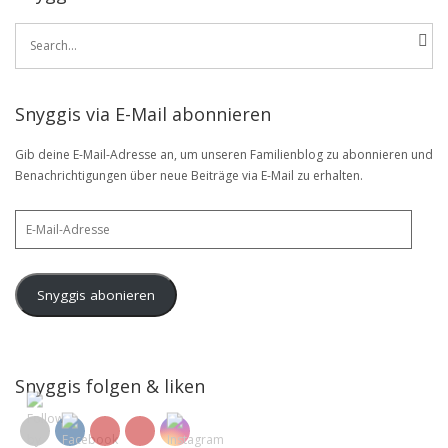
Search
for:
Snyggis via E-Mail abonnieren
Gib deine E-Mail-Adresse an, um unseren Familienblog zu abonnieren und
Benachrichtigungen über neue Beiträge via E-Mail zu erhalten.
E-
Mail-
Adresse
Snyggis abonieren
Snyggis folgen & liken