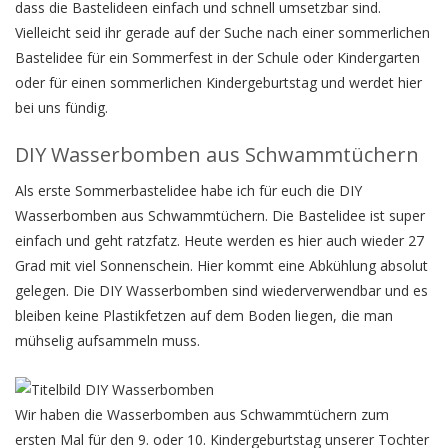
dass die Bastelideen einfach und schnell umsetzbar sind.
Vielleicht seid ihr gerade auf der Suche nach einer sommerlichen
Bastelidee für ein Sommerfest in der Schule oder Kindergarten
oder für einen sommerlichen Kindergeburtstag und werdet hier
bei uns fündig.
DIY Wasserbomben aus Schwammtüchern
Als erste Sommerbastelidee habe ich für euch die DIY
Wasserbomben aus Schwammtüchern. Die Bastelidee ist super
einfach und geht ratzfatz. Heute werden es hier auch wieder 27
Grad mit viel Sonnenschein. Hier kommt eine Abkühlung absolut
gelegen. Die DIY Wasserbomben sind wiederverwendbar und es
bleiben keine Plastikfetzen auf dem Boden liegen, die man
mühselig aufsammeln muss.
Wir haben die Wasserbomben aus Schwammtüchern zum
ersten Mal für den 9. oder 10. Kindergeburtstag unserer Tochter