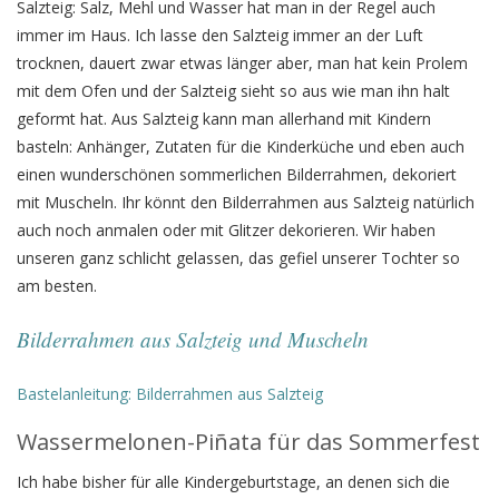
Salzteig: Salz, Mehl und Wasser hat man in der Regel auch
immer im Haus. Ich lasse den Salzteig immer an der Luft
trocknen, dauert zwar etwas länger aber, man hat kein Prolem
mit dem Ofen und der Salzteig sieht so aus wie man ihn halt
geformt hat. Aus Salzteig kann man allerhand mit Kindern
basteln: Anhänger, Zutaten für die Kinderküche und eben auch
einen wunderschönen sommerlichen Bilderrahmen, dekoriert
mit Muscheln. Ihr könnt den Bilderrahmen aus Salzteig natürlich
auch noch anmalen oder mit Glitzer dekorieren. Wir haben
unseren ganz schlicht gelassen, das gefiel unserer Tochter so
am besten.
Bilderrahmen aus Salzteig und Muscheln
Bastelanleitung: Bilderrahmen aus Salzteig
Wassermelonen-Piñata für das Sommerfest
Ich habe bisher für alle Kindergeburtstage, an denen sich die