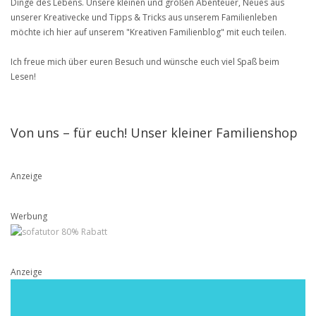
Dinge des Lebens. Unsere kleinen und großen Abenteuer, Neues aus
unserer Kreativecke und Tipps & Tricks aus unserem Familienleben
möchte ich hier auf unserem "Kreativen Familienblog" mit euch teilen.
Ich freue mich über euren Besuch und wünsche euch viel Spaß beim
Lesen!
Von uns – für euch! Unser kleiner Familienshop
Anzeige
Werbung
Anzeige