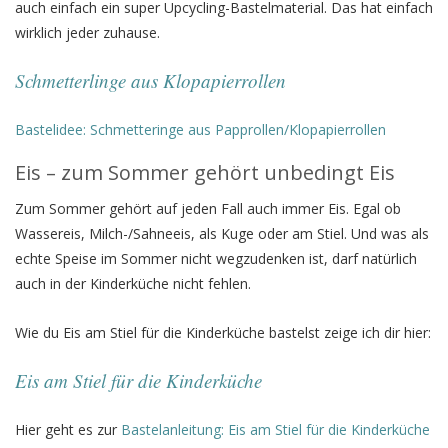
auch einfach ein super Upcycling-Bastelmaterial. Das hat einfach
wirklich jeder zuhause.
Schmetterlinge aus Klopapierrollen
Bastelidee: Schmetteringe aus Papprollen/Klopapierrollen
Eis – zum Sommer gehört unbedingt Eis
Zum Sommer gehört auf jeden Fall auch immer Eis. Egal ob
Wassereis, Milch-/Sahneeis, als Kuge oder am Stiel. Und was als
echte Speise im Sommer nicht wegzudenken ist, darf natürlich
auch in der Kinderküche nicht fehlen.
Wie du Eis am Stiel für die Kinderküche bastelst zeige ich dir hier:
Eis am Stiel für die Kinderküche
Hier geht es zur
Bastelanleitung: Eis am Stiel für die Kinderküche