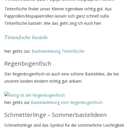
Tintenfische findet unser Kleiner irgendwie richtig gut. Aus
Papprollen/Klopapierrollen lassen sich ganz schnell süße
Tintenfische basteln. Wie das geht zeig ich euch hier:
Tintenfische basteln
hier gehts zur:
Bastelanleitung Tintenfische
Regenbogenfisch
Der Regenbogenfisch ist auch eine schöne Bastelidee, die bei
unseren beiden Kindern richtig gut ankam.
hier gehts zur
Bastelanleitung vom Regenbogenfisch
Schmetterlinge – Sommerbastelideen
Schmetterlinge sind das Symbol für die sommerliche Leichtigkeit