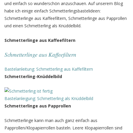
und einfach so wunderschön anzuschauen. Auf unserem Blog
habe ich einige einfach Schmetterlingsbastelideen:
Schmetterlinge aus Kaffeefiltern, Schmetterlinge aus Papprollen
und einen Schmetterling als Knüddelbild.
Schmetterlinge aus Kaffeefiltern
Schmetterlinge aus Kaffeefiltern
Bastelanleitung: Schmetterling aus Kaffefiltern
Schmetterling-Knüddelbild
Bastelanleigung: Schmetterling als Knüddelbild
Schmetterlinge aus Papprollen
Schmetterlinge kann man auch ganz einfach aus
Papprollen/Klopapierrollen basteln. Leere Klopapierrollen sind