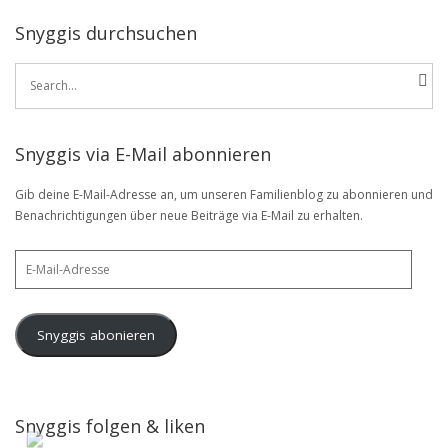
Snyggis durchsuchen
Search
for:
Snyggis via E-Mail abonnieren
Gib deine E-Mail-Adresse an, um unseren Familienblog zu abonnieren und
Benachrichtigungen über neue Beiträge via E-Mail zu erhalten.
E-
Mail-
Adresse
Snyggis abonieren
Snyggis folgen & liken