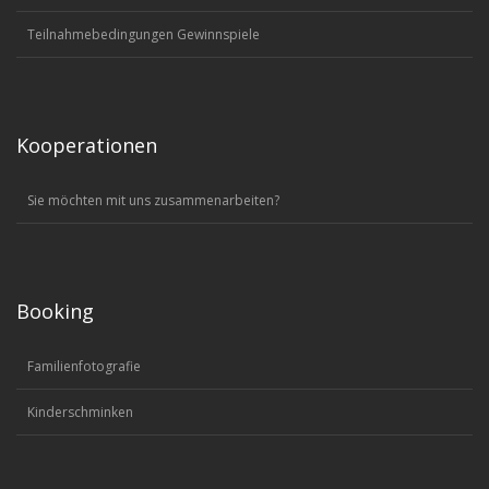
Teilnahmebedingungen Gewinnspiele
Kooperationen
Sie möchten mit uns zusammenarbeiten?
Booking
Familienfotografie
Kinderschminken