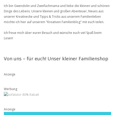
Ich bin Gwendolin und Zweifachmama und liebe die kleinen und schönen
Dinge des Lebens. Unsere kleinen und großen Abenteuer, Neues aus
unserer Kreativecke und Tipps & Tricks aus unserem Familienleben
möchte ich hier auf unserem "Kreativen Familienblog" mit euch teilen.
Ich freue mich über euren Besuch und wünsche euch viel Spaß beim
Lesen!
Von uns – für euch! Unser kleiner Familienshop
Anzeige
Werbung
Anzeige