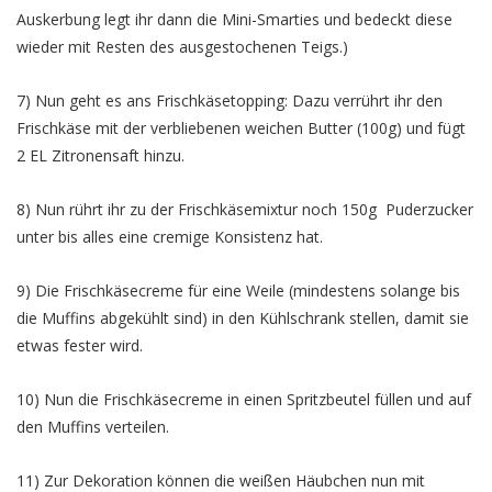
Auskerbung legt ihr dann die Mini-Smarties und bedeckt diese
wieder mit Resten des ausgestochenen Teigs.)
7) Nun geht es ans Frischkäsetopping: Dazu verrührt ihr den
Frischkäse mit der verbliebenen weichen Butter (100g) und fügt
2 EL Zitronensaft hinzu.
8) Nun rührt ihr zu der Frischkäsemixtur noch 150g Puderzucker
unter bis alles eine cremige Konsistenz hat.
9) Die Frischkäsecreme für eine Weile (mindestens solange bis
die Muffins abgekühlt sind) in den Kühlschrank stellen, damit sie
etwas fester wird.
10) Nun die Frischkäsecreme in einen Spritzbeutel füllen und auf
den Muffins verteilen.
11) Zur Dekoration können die weißen Häubchen nun mit