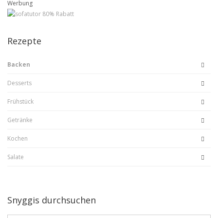
Werbung
Rezepte
Backen
Desserts
Frühstück
Getränke
Kochen
Salate
Snyggis durchsuchen