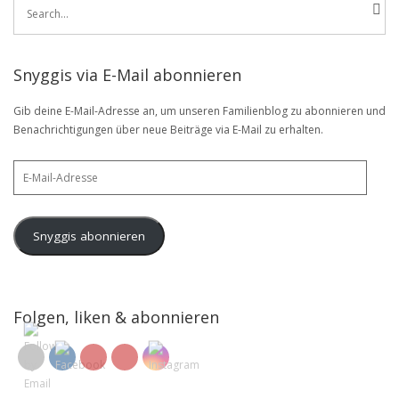
Search
for:
Snyggis via E-Mail abonnieren
Gib deine E-Mail-Adresse an, um unseren Familienblog zu abonnieren und
Benachrichtigungen über neue Beiträge via E-Mail zu erhalten.
E-
Mail-
Adresse
Snyggis abonnieren
Folgen, liken & abonnieren