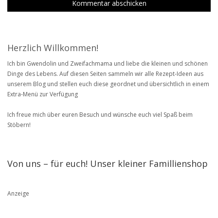
Herzlich Willkommen!
Ich bin Gwendolin und Zweifachmama und liebe die kleinen und schönen
Dinge des Lebens. Auf diesen Seiten sammeln wir alle Rezept-Ideen aus
unserem Blog und stellen euch diese geordnet und übersichtlich in einem
Extra-Menü zur Verfügung
Ich freue mich über euren Besuch und wünsche euch viel Spaß beim
Stöbern!
Von uns – für euch! Unser kleiner Famillienshop
Anzeige