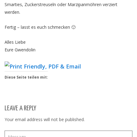
Smarties, Zuckerstreuseln oder Marzipanmöhren verziert
werden.
Fertig – lasst es euch schmecken 🙂
Alles Liebe
Eure Gwendolin
Diese Seite teilen mit:
LEAVE A REPLY
Your email address will not be published.