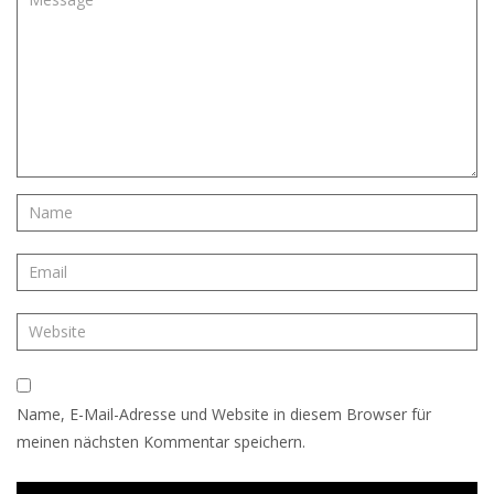
Name, E-Mail-Adresse und Website in diesem Browser für
meinen nächsten Kommentar speichern.