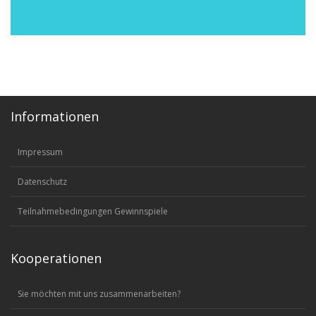
Informationen
Impressum
Datenschutz
Teilnahmebedingungen Gewinnspiele
Kooperationen
Sie möchten mit uns zusammenarbeiten?